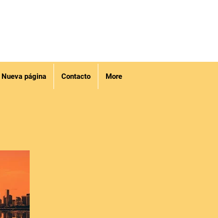
Nueva página
Contacto
More