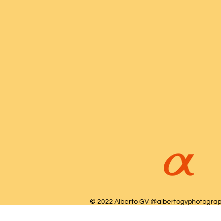
© 2022 Alberto GV @albertogvphotogra